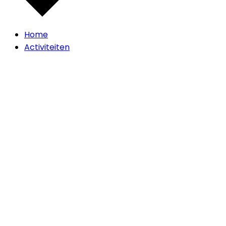
Home
Activiteiten