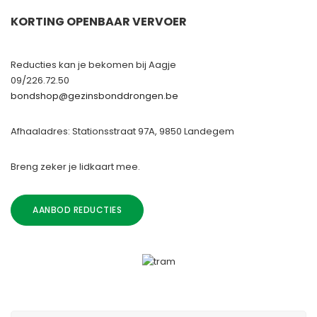
KORTING OPENBAAR VERVOER
Reducties kan je bekomen bij Aagje
09/226.72.50
bondshop@gezinsbonddrongen.be
Afhaaladres: Stationsstraat 97A, 9850 Landegem
Breng zeker je lidkaart mee.
AANBOD REDUCTIES