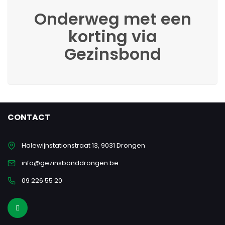
Onderweg met een
korting via
Gezinsbond
CONTACT
Halewijnstationstraat 13, 9031 Drongen
info@gezinsbonddrongen.be
09 226 55 20