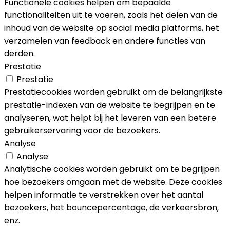
Functionele cookies helpen om bepaalde
functionaliteiten uit te voeren, zoals het delen van de
inhoud van de website op social media platforms, het
verzamelen van feedback en andere functies van
derden.
Prestatie
Prestatie
Prestatiecookies worden gebruikt om de belangrijkste
prestatie-indexen van de website te begrijpen en te
analyseren, wat helpt bij het leveren van een betere
gebruikerservaring voor de bezoekers.
Analyse
Analyse
Analytische cookies worden gebruikt om te begrijpen
hoe bezoekers omgaan met de website. Deze cookies
helpen informatie te verstrekken over het aantal
bezoekers, het bouncepercentage, de verkeersbron,
enz.