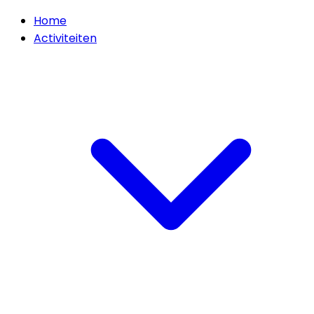
Home
Activiteiten