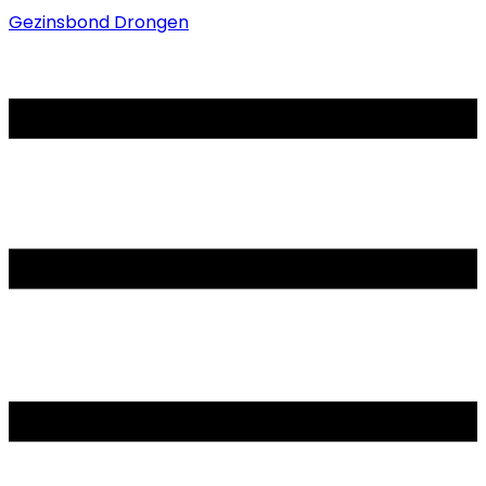
Gezinsbond Drongen