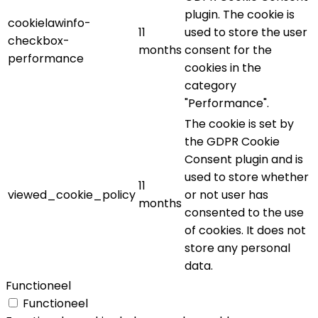
plugin. The cookie is
cookielawinfo-
11
used to store the user
checkbox-
months
consent for the
performance
cookies in the
category
"Performance".
The cookie is set by
the GDPR Cookie
Consent plugin and is
used to store whether
11
viewed_cookie_policy
or not user has
months
consented to the use
of cookies. It does not
store any personal
data.
Functioneel
Functioneel