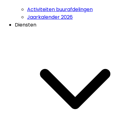
Activiteiten buurafdelingen
Jaarkalender 2026
Diensten