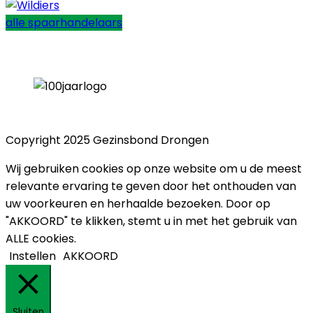
alle spaarhandelaars
Copyright 2025 Gezinsbond Drongen
Wij gebruiken cookies op onze website om u de meest
relevante ervaring te geven door het onthouden van
uw voorkeuren en herhaalde bezoeken. Door op
"AKKOORD" te klikken, stemt u in met het gebruik van
ALLE cookies.
Instellen
AKKOORD
Sluiten