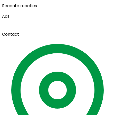
Recente reacties
Ads
Contact