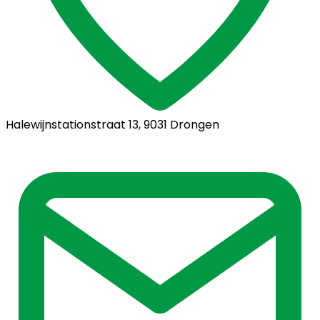
Halewijnstationstraat 13, 9031 Drongen