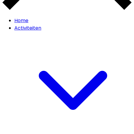
Home
Activiteiten