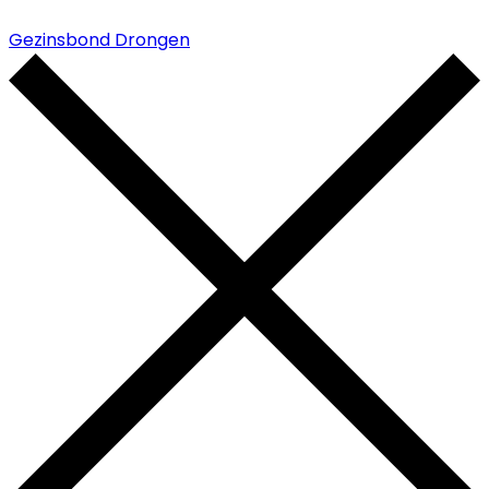
Gezinsbond Drongen