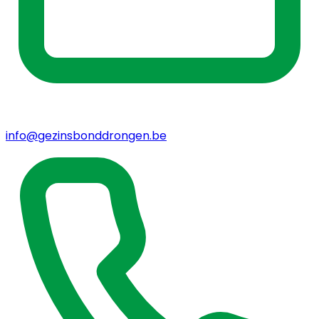
info@gezinsbonddrongen.be