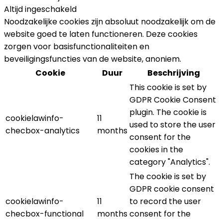
Altijd ingeschakeld
Noodzakelijke cookies zijn absoluut noodzakelijk om de
website goed te laten functioneren. Deze cookies
zorgen voor basisfunctionaliteiten en
beveiligingsfuncties van de website, anoniem.
Cookie
Duur
Beschrijving
This cookie is set by
GDPR Cookie Consent
plugin. The cookie is
cookielawinfo-
11
used to store the user
checbox-analytics
months
consent for the
cookies in the
category "Analytics".
The cookie is set by
GDPR cookie consent
cookielawinfo-
11
to record the user
checbox-functional
months
consent for the