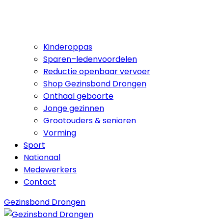
Kinderoppas
Sparen–ledenvoordelen
Reductie openbaar vervoer
Shop Gezinsbond Drongen
Onthaal geboorte
Jonge gezinnen
Grootouders & senioren
Vorming
Sport
Nationaal
Medewerkers
Contact
Gezinsbond Drongen