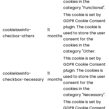
cookies in the
category "Functional".
This cookie is set by
GDPR Cookie Consent
plugin. The cookie is
cookielawinfo-
11
used to store the user
checbox-others
months
consent for the
cookies in the
category "Other.
This cookie is set by
GDPR Cookie Consent
plugin. The cookies is
cookielawinfo-
11
used to store the user
checkbox-necessary
months
consent for the
cookies in the
category "Necessary".
This cookie is set by
GDPR Cookie Consent