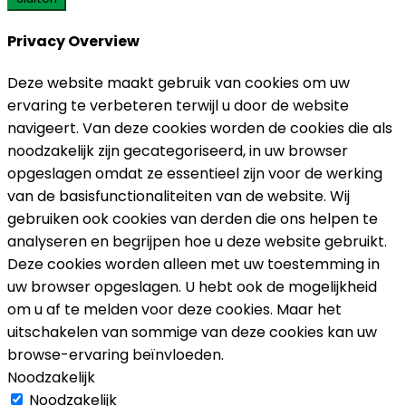
Privacy Overview
Deze website maakt gebruik van cookies om uw
ervaring te verbeteren terwijl u door de website
navigeert. Van deze cookies worden de cookies die als
noodzakelijk zijn gecategoriseerd, in uw browser
opgeslagen omdat ze essentieel zijn voor de werking
van de basisfunctionaliteiten van de website. Wij
gebruiken ook cookies van derden die ons helpen te
analyseren en begrijpen hoe u deze website gebruikt.
Deze cookies worden alleen met uw toestemming in
uw browser opgeslagen. U hebt ook de mogelijkheid
om u af te melden voor deze cookies. Maar het
uitschakelen van sommige van deze cookies kan uw
browse-ervaring beïnvloeden.
Noodzakelijk
Noodzakelijk