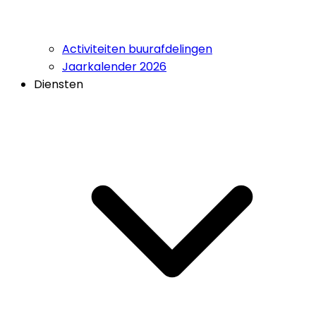
Activiteiten buurafdelingen
Jaarkalender 2026
Diensten