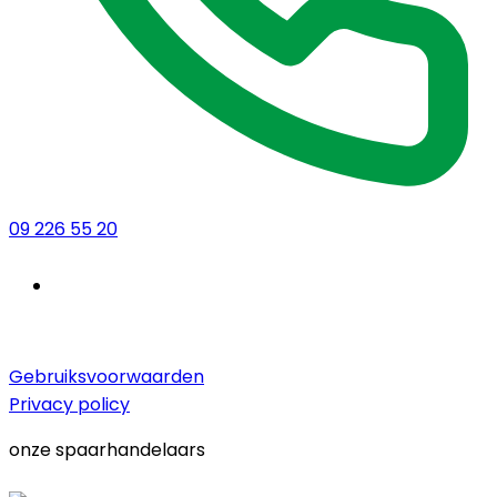
09 226 55 20
Gebruiksvoorwaarden
Privacy policy
onze spaarhandelaars