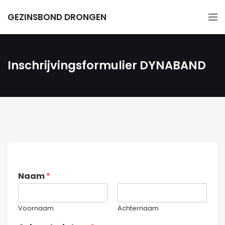
GEZINSBOND DRONGEN
Inschrijvingsformulier DYNABAND
Naam
*
Voornaam
Achternaam