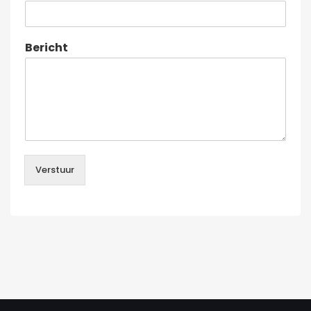
Bericht
Verstuur