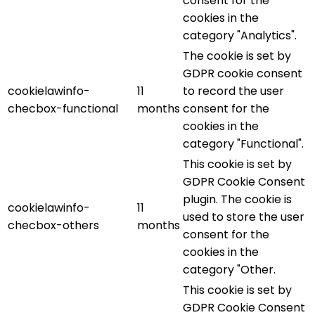
consent for the
cookies in the
category "Analytics".
The cookie is set by
GDPR cookie consent
cookielawinfo-
11
to record the user
checbox-functional
months
consent for the
cookies in the
category "Functional".
This cookie is set by
GDPR Cookie Consent
plugin. The cookie is
cookielawinfo-
11
used to store the user
checbox-others
months
consent for the
cookies in the
category "Other.
This cookie is set by
GDPR Cookie Consent