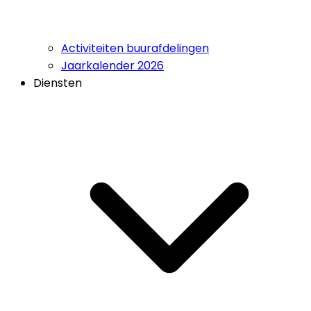
Activiteiten buurafdelingen
Jaarkalender 2026
Diensten