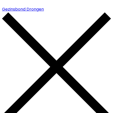
Gezinsbond Drongen