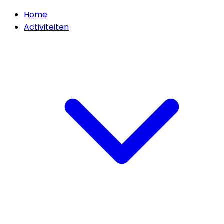
Home
Activiteiten