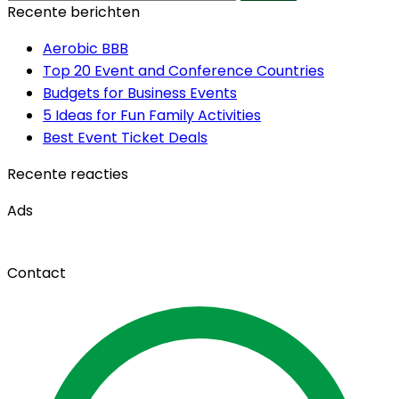
Recente berichten
Aerobic BBB
Top 20 Event and Conference Countries
Budgets for Business Events
5 Ideas for Fun Family Activities
Best Event Ticket Deals
Recente reacties
Ads
Contact