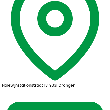
Halewijnstationstraat 13, 9031 Drongen