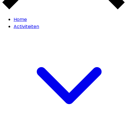
Home
Activiteiten