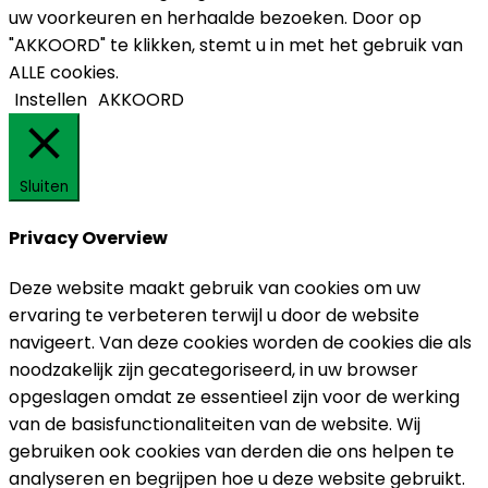
uw voorkeuren en herhaalde bezoeken. Door op
"AKKOORD" te klikken, stemt u in met het gebruik van
ALLE cookies.
Instellen
AKKOORD
Sluiten
Privacy Overview
Deze website maakt gebruik van cookies om uw
ervaring te verbeteren terwijl u door de website
navigeert. Van deze cookies worden de cookies die als
noodzakelijk zijn gecategoriseerd, in uw browser
opgeslagen omdat ze essentieel zijn voor de werking
van de basisfunctionaliteiten van de website. Wij
gebruiken ook cookies van derden die ons helpen te
analyseren en begrijpen hoe u deze website gebruikt.