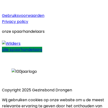
Gebruiksvoorwaarden
Privacy policy
onze spaarhandelaars
alle spaarhandelaars
Copyright 2025 Gezinsbond Drongen
Wij gebruiken cookies op onze website om u de meest
relevante ervaring te geven door het onthouden van