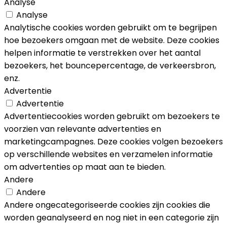
Analyse
Analyse
Analytische cookies worden gebruikt om te begrijpen
hoe bezoekers omgaan met de website. Deze cookies
helpen informatie te verstrekken over het aantal
bezoekers, het bouncepercentage, de verkeersbron,
enz.
Advertentie
Advertentie
Advertentiecookies worden gebruikt om bezoekers te
voorzien van relevante advertenties en
marketingcampagnes. Deze cookies volgen bezoekers
op verschillende websites en verzamelen informatie
om advertenties op maat aan te bieden.
Andere
Andere
Andere ongecategoriseerde cookies zijn cookies die
worden geanalyseerd en nog niet in een categorie zijn