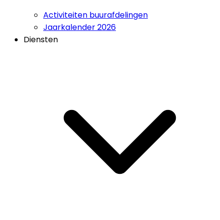
Activiteiten buurafdelingen
Jaarkalender 2026
Diensten