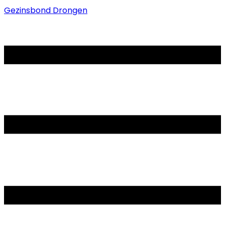
Gezinsbond Drongen