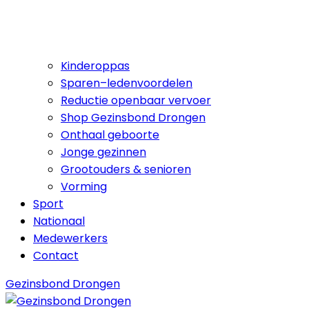
Kinderoppas
Sparen–ledenvoordelen
Reductie openbaar vervoer
Shop Gezinsbond Drongen
Onthaal geboorte
Jonge gezinnen
Grootouders & senioren
Vorming
Sport
Nationaal
Medewerkers
Contact
Gezinsbond Drongen