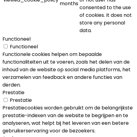
months
consented to the use
of cookies. It does not
store any personal
data.
Functioneel
Functioneel
Functionele cookies helpen om bepaalde
functionaliteiten uit te voeren, zoals het delen van de
inhoud van de website op social media platforms, het
verzamelen van feedback en andere functies van
derden.
Prestatie
Prestatie
Prestatiecookies worden gebruikt om de belangrijkste
prestatie-indexen van de website te begrijpen en te
analyseren, wat helpt bij het leveren van een betere
gebruikerservaring voor de bezoekers.