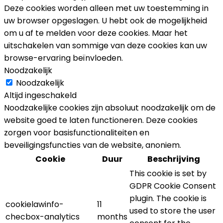
Deze cookies worden alleen met uw toestemming in
uw browser opgeslagen. U hebt ook de mogelijkheid
om u af te melden voor deze cookies. Maar het
uitschakelen van sommige van deze cookies kan uw
browse-ervaring beïnvloeden.
Noodzakelijk
Noodzakelijk
Altijd ingeschakeld
Noodzakelijke cookies zijn absoluut noodzakelijk om de
website goed te laten functioneren. Deze cookies
zorgen voor basisfunctionaliteiten en
beveiligingsfuncties van de website, anoniem.
Cookie
Duur
Beschrijving
This cookie is set by
GDPR Cookie Consent
plugin. The cookie is
cookielawinfo-
11
used to store the user
checbox-analytics
months