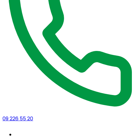
09 226 55 20