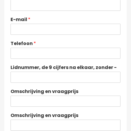
E-mail
*
Telefoon
*
Lidnummer, de 9 cijfers na elkaar, zonder -
Omschrijving en vraagprijs
Omschrijving en vraagprijs