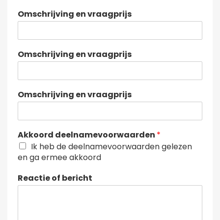
Omschrijving en vraagprijs
Omschrijving en vraagprijs
Omschrijving en vraagprijs
Akkoord deelnamevoorwaarden
*
Ik heb de deelnamevoorwaarden gelezen
en ga ermee akkoord
Reactie of bericht