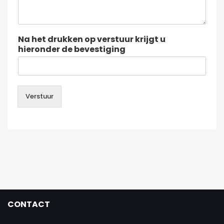
Na het drukken op verstuur krijgt u
hieronder de bevestiging
Verstuur
CONTACT