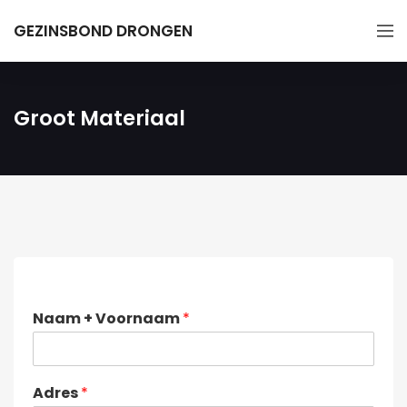
GEZINSBOND DRONGEN
Groot Materiaal
Naam + Voornaam
*
Adres
*