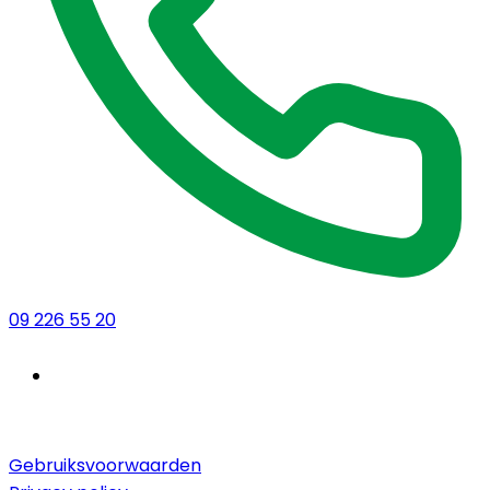
09 226 55 20
Gebruiksvoorwaarden