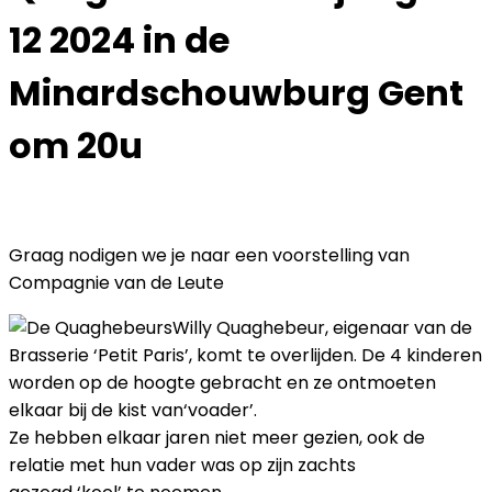
12 2024 in de
Minardschouwburg Gent
om 20u
Graag nodigen we je naar een voorstelling van
Compagnie van de Leute
Willy Quaghebeur, eigenaar van de
Brasserie ‘Petit Paris’, komt te overlijden. De 4 kinderen
worden op de hoogte gebracht en ze ontmoeten
elkaar bij de kist van‘voader’.
Ze hebben elkaar jaren niet meer gezien, ook de
relatie met hun vader was op zijn zachts