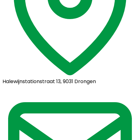
Halewijnstationstraat 13, 9031 Drongen