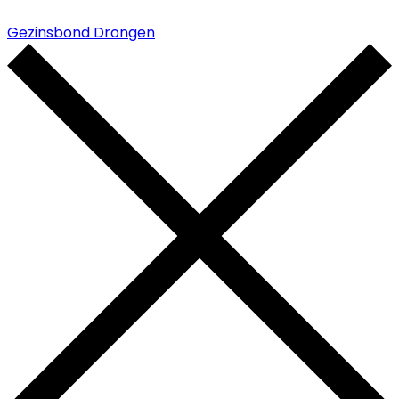
Gezinsbond Drongen