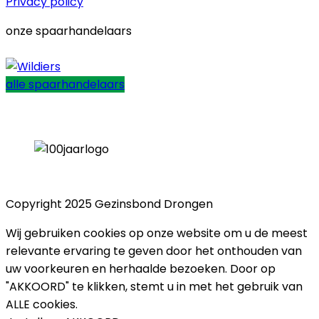
Privacy policy
onze spaarhandelaars
alle spaarhandelaars
Copyright 2025 Gezinsbond Drongen
Wij gebruiken cookies op onze website om u de meest
relevante ervaring te geven door het onthouden van
uw voorkeuren en herhaalde bezoeken. Door op
"AKKOORD" te klikken, stemt u in met het gebruik van
ALLE cookies.