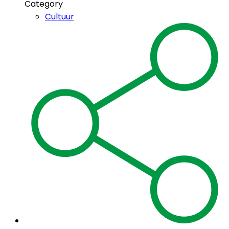
Category
Cultuur