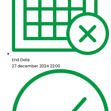
End Date
27 december 2024 22:00