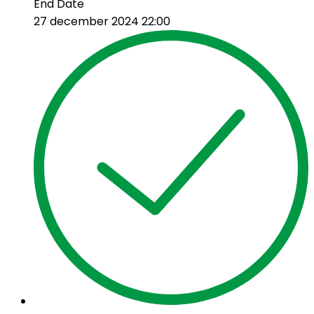
End Date
27 december 2024 22:00