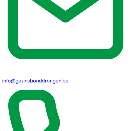
info@gezinsbonddrongen.be