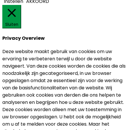
Instellen
AKKOORD
Sluiten
Privacy Overview
Deze website maakt gebruik van cookies om uw
ervaring te verbeteren terwijl u door de website
navigeert. Van deze cookies worden de cookies die als
noodzakelijk zijn gecategoriseerd, in uw browser
opgeslagen omdat ze essentieel zijn voor de werking
van de basisfunctionaliteiten van de website. Wij
gebruiken ook cookies van derden die ons helpen te
analyseren en begrijpen hoe u deze website gebruikt.
Deze cookies worden alleen met uw toestemming in
uw browser opgeslagen. U hebt ook de mogelijkheid
om u af te melden voor deze cookies. Maar het