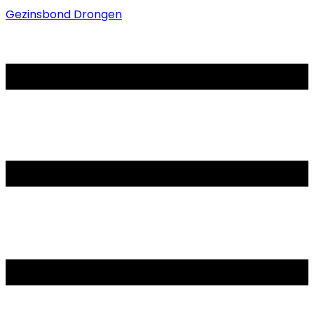
Gezinsbond Drongen