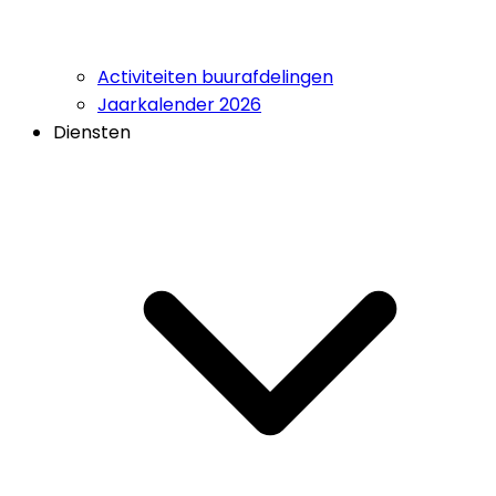
Activiteiten buurafdelingen
Jaarkalender 2026
Diensten