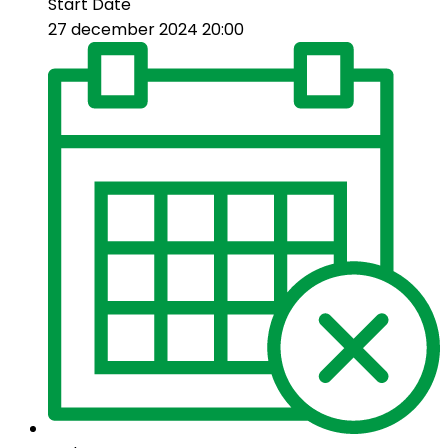
Start Date
27 december 2024 20:00