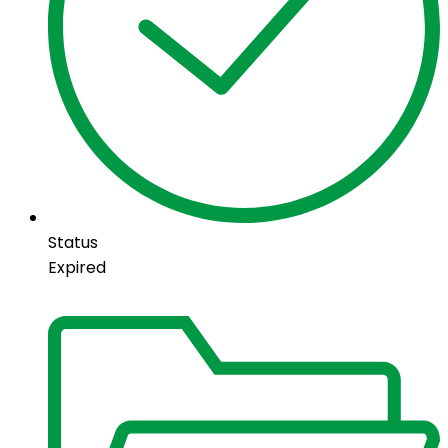
Status
Expired