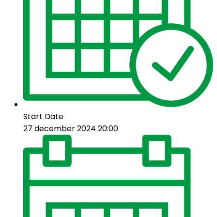
Start Date
27 december 2024 20:00