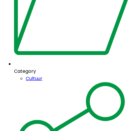
Category
Cultuur