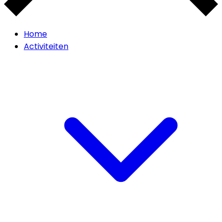
Home
Activiteiten