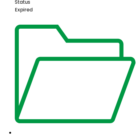
Status
Expired