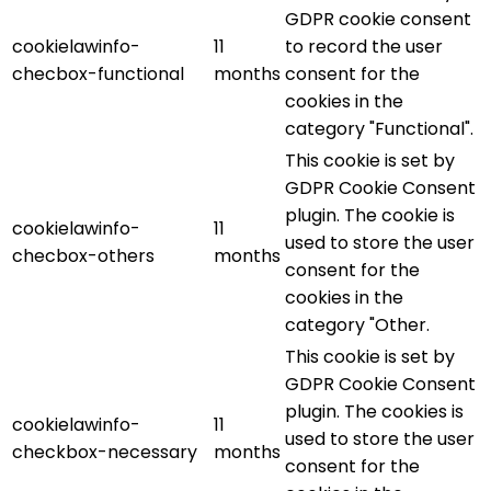
GDPR cookie consent
cookielawinfo-
11
to record the user
checbox-functional
months
consent for the
cookies in the
category "Functional".
This cookie is set by
GDPR Cookie Consent
plugin. The cookie is
cookielawinfo-
11
used to store the user
checbox-others
months
consent for the
cookies in the
category "Other.
This cookie is set by
GDPR Cookie Consent
plugin. The cookies is
cookielawinfo-
11
used to store the user
checkbox-necessary
months
consent for the