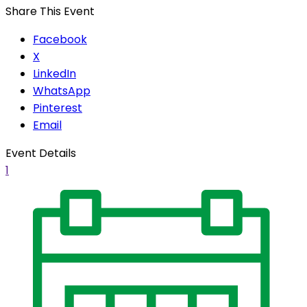
Share This Event
Facebook
X
LinkedIn
WhatsApp
Pinterest
Email
Event Details
1