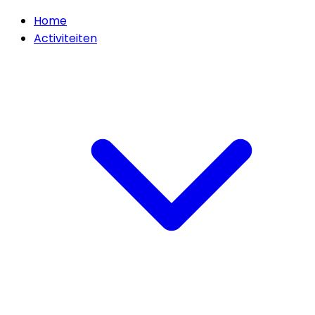
Home
Activiteiten