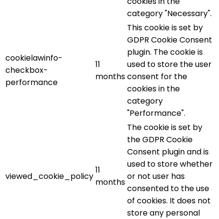
cookies in the
category "Necessary".
This cookie is set by
GDPR Cookie Consent
plugin. The cookie is
cookielawinfo-
11
used to store the user
checkbox-
months
consent for the
performance
cookies in the
category
"Performance".
The cookie is set by
the GDPR Cookie
Consent plugin and is
used to store whether
11
viewed_cookie_policy
or not user has
months
consented to the use
of cookies. It does not
store any personal