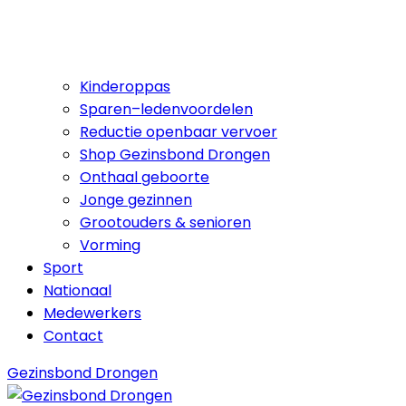
Kinderoppas
Sparen–ledenvoordelen
Reductie openbaar vervoer
Shop Gezinsbond Drongen
Onthaal geboorte
Jonge gezinnen
Grootouders & senioren
Vorming
Sport
Nationaal
Medewerkers
Contact
Gezinsbond Drongen