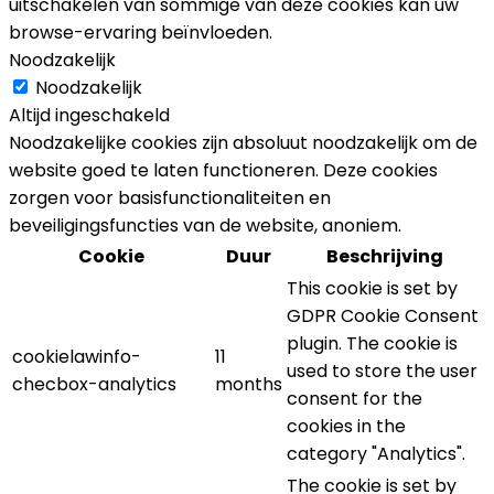
uitschakelen van sommige van deze cookies kan uw
browse-ervaring beïnvloeden.
Noodzakelijk
Noodzakelijk
Altijd ingeschakeld
Noodzakelijke cookies zijn absoluut noodzakelijk om de
website goed te laten functioneren. Deze cookies
zorgen voor basisfunctionaliteiten en
beveiligingsfuncties van de website, anoniem.
Cookie
Duur
Beschrijving
This cookie is set by
GDPR Cookie Consent
plugin. The cookie is
cookielawinfo-
11
used to store the user
checbox-analytics
months
consent for the
cookies in the
category "Analytics".
The cookie is set by