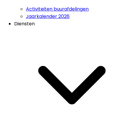
Activiteiten buurafdelingen
Jaarkalender 2026
Diensten