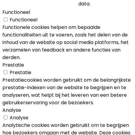
data.
Functioneel
Functioneel
Functionele cookies helpen om bepaalde
functionaliteiten uit te voeren, zoals het delen van de
inhoud van de website op social media platforms, het
verzamelen van feedback en andere functies van
derden.
Prestatie
Prestatie
Prestatiecookies worden gebruikt om de belangrijkste
prestatie-indexen van de website te begrijpen en te
analyseren, wat helpt bij het leveren van een betere
gebruikerservaring voor de bezoekers.
Analyse
Analyse
Analytische cookies worden gebruikt om te begrijpen
hoe bezoekers omgaan met de website. Deze cookies