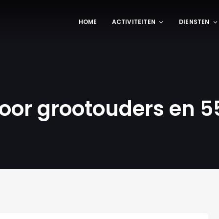
HOME
ACTIVITEITEN
DIENSTEN
oor grootouders en 5