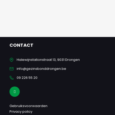
CONTACT
Halewijnstationstraat 13, 9031 Drongen
info@gezinsbonddrongen.be
09 226 55 20
Gebruiksvoorwaarden
Privacy policy