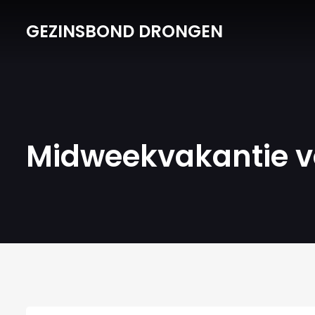
GEZINSBOND DRONGEN
Midweekvakantie v