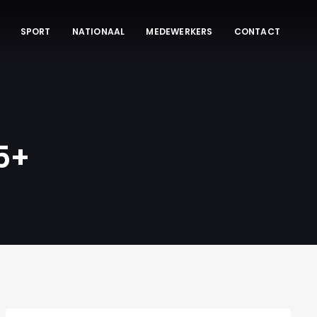
SPORT
NATIONAAL
MEDEWERKERS
CONTACT
5+