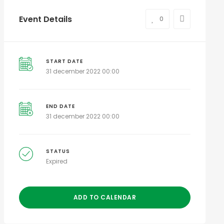
Event Details
0
START DATE
31 december 2022 00:00
END DATE
31 december 2022 00:00
STATUS
Expired
ADD TO CALENDAR