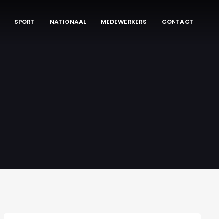
SPORT
NATIONAAL
MEDEWERKERS
CONTACT