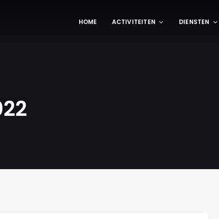
HOME
ACTIVITEITEN
DIENSTEN
022