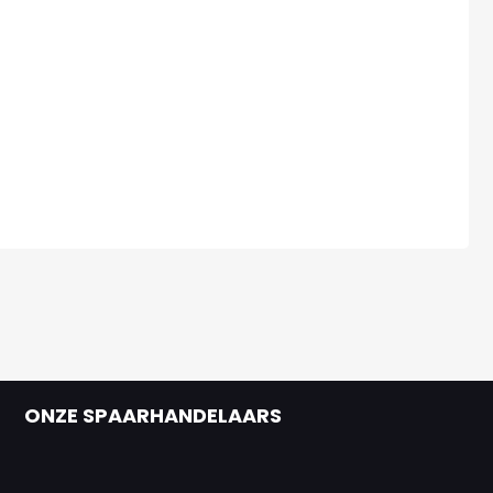
ONZE SPAARHANDELAARS