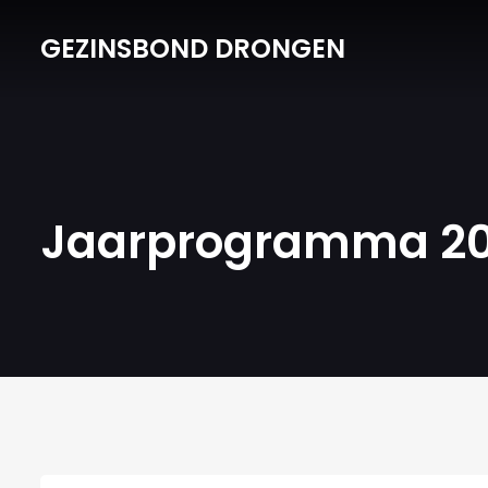
GEZINSBOND DRONGEN
Jaarprogramma 2