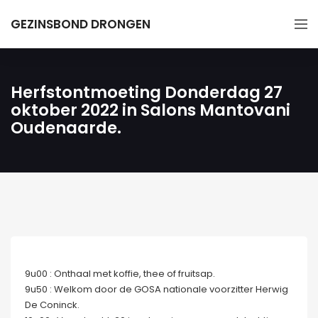
GEZINSBOND DRONGEN
Herfstontmoeting Donderdag 27
oktober 2022 in Salons Mantovani
Oudenaarde.
9u00 : Onthaal met koffie, thee of fruitsap.
9u50 : Welkom door de GOSA nationale voorzitter Herwig
De Coninck.