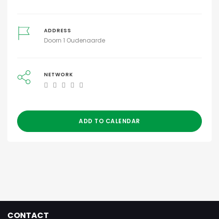
ADDRESS
Doorn 1 Oudenaarde
NETWORK
ADD TO CALENDAR
CONTACT