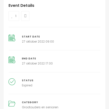
Event Details
1
START DATE
27 oktober 2022 09:00
END DATE
27 oktober 2022 17:00
STATUS
Expired
CATEGORY
Grootouders en senioren